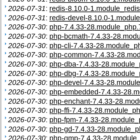
2026-07-31
:
redis-8.10.0-1.module_redis
2026-07-31
:
redis-devel-8.10.0-1.module
2026-07-30
:
php-7.4.33-28.module_php.7
2026-07-30
:
php-bcmath-7.4.33-28.modu
2026-07-30
:
php-cli-7.4.33-28.module_ph
2026-07-30
:
php-common-7.4.33-28.modu
2026-07-30
:
php-dba-7.4.33-28.module_p
2026-07-30
:
php-dbg-7.4.33-28.module_p
2026-07-30
:
php-devel-7.4.33-28.module
2026-07-30
:
php-embedded-7.4.33-28.mo
2026-07-30
:
php-enchant-7.4.33-28.modu
2026-07-30
:
php-ffi-7.4.33-28.module_ph
2026-07-30
:
php-fpm-7.4.33-28.module_p
2026-07-30
:
php-gd-7.4.33-28.module_ph
2026-07-30
:
php-gmp-7.4.33-28.module_