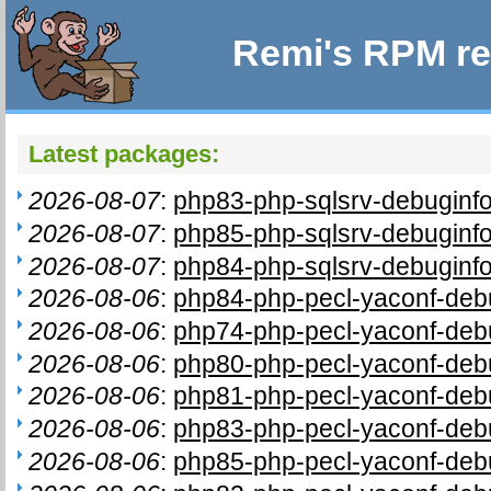
Remi's RPM re
Latest packages:
2026-08-07
:
php83-php-sqlsrv-debuginfo
2026-08-07
:
php85-php-sqlsrv-debuginfo
2026-08-07
:
php84-php-sqlsrv-debuginfo
2026-08-06
:
php84-php-pecl-yaconf-debu
2026-08-06
:
php74-php-pecl-yaconf-debu
2026-08-06
:
php80-php-pecl-yaconf-debu
2026-08-06
:
php81-php-pecl-yaconf-debu
2026-08-06
:
php83-php-pecl-yaconf-debu
2026-08-06
:
php85-php-pecl-yaconf-debu