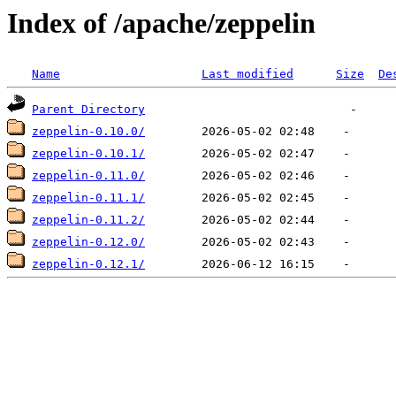
Index of /apache/zeppelin
Name
Last modified
Size
De
Parent Directory
zeppelin-0.10.0/
zeppelin-0.10.1/
zeppelin-0.11.0/
zeppelin-0.11.1/
zeppelin-0.11.2/
zeppelin-0.12.0/
zeppelin-0.12.1/